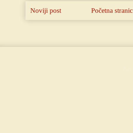
Noviji post
Početna stranic
Tema