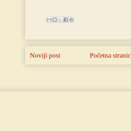
Noviji post
Početna stranic
Tema